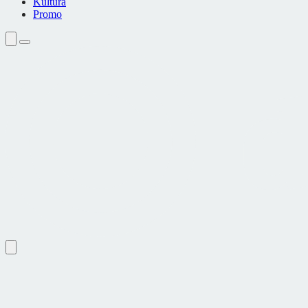
Kultura
Promo