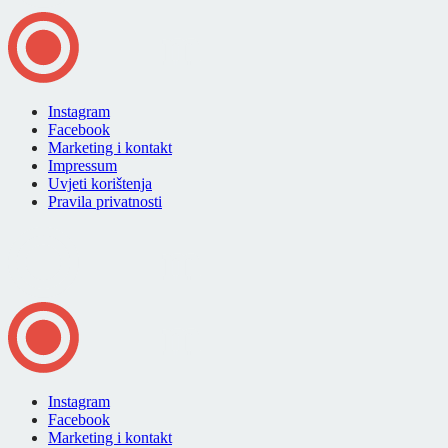
Instagram
Facebook
Marketing i kontakt
Impressum
Uvjeti korištenja
Pravila privatnosti
Instagram
Facebook
Marketing i kontakt