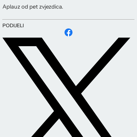
Aplauz od pet zvjezdica.
PODIJELI