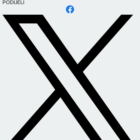
PODIJELI