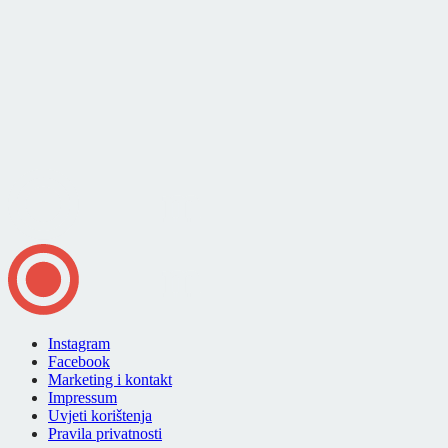
Instagram
Facebook
Marketing i kontakt
Impressum
Uvjeti korištenja
Pravila privatnosti