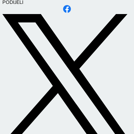
PODIJELI