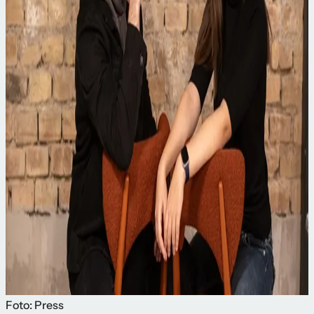
Foto: Press