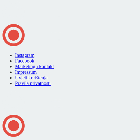
Instagram
Facebook
Marketing i kontakt
Impressum
Uvjeti korištenja
Pravila privatnosti