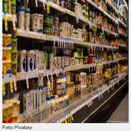
Foto: Pixabay