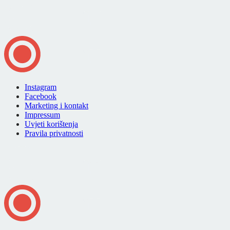
Instagram
Facebook
Marketing i kontakt
Impressum
Uvjeti korištenja
Pravila privatnosti