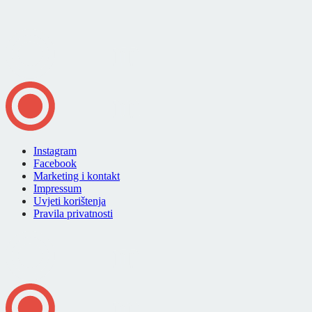
Instagram
Facebook
Marketing i kontakt
Impressum
Uvjeti korištenja
Pravila privatnosti