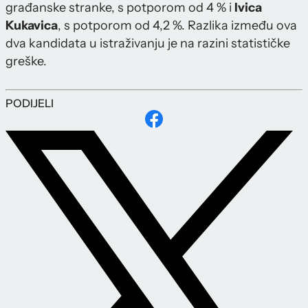
građanske stranke, s potporom od 4 % i
Ivica
Kukavica
, s potporom od 4,2 %. Razlika između ova
dva kandidata u istraživanju je na razini statističke
greške.
PODIJELI