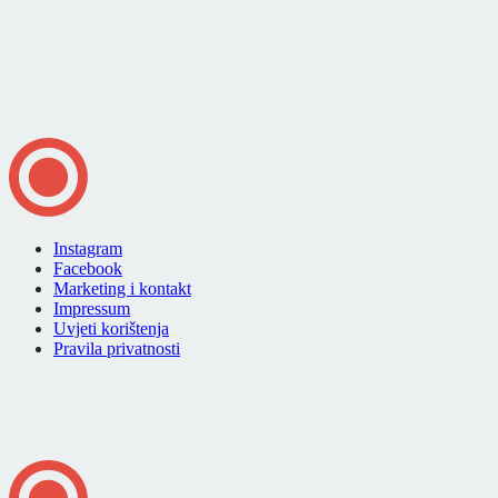
Instagram
Facebook
Marketing i kontakt
Impressum
Uvjeti korištenja
Pravila privatnosti