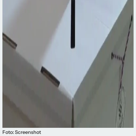
Foto: Screenshot