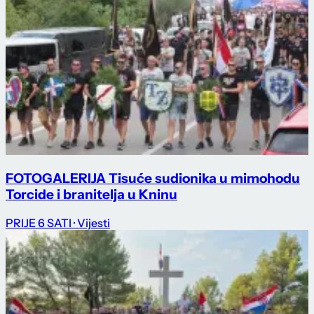
FOTOGALERIJA Tisuće sudionika u mimohodu
Torcide i branitelja u Kninu
PRIJE 6 SATI
· Vijesti