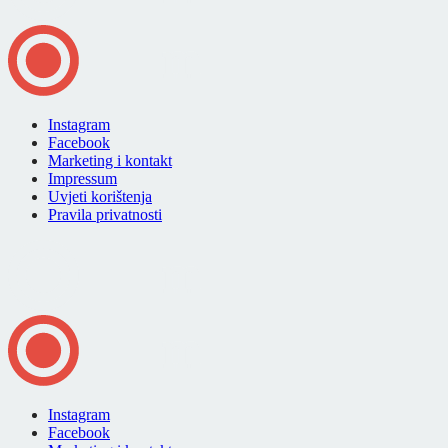
Instagram
Facebook
Marketing i kontakt
Impressum
Uvjeti korištenja
Pravila privatnosti
Instagram
Facebook