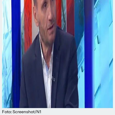
Foto: Screenshot/N1