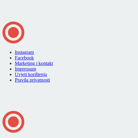
Instagram
Facebook
Marketing i kontakt
Impressum
Uvjeti korištenja
Pravila privatnosti