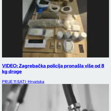
VIDEO: Zagrebačka policija pronašla više od 8
kg droge
PRIJE 11 SATI
· Hrvatska