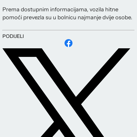
Prema dostupnim informacijama, vozila hitne
pomoći prevezla su u bolnicu najmanje dvije osobe.
PODIJELI