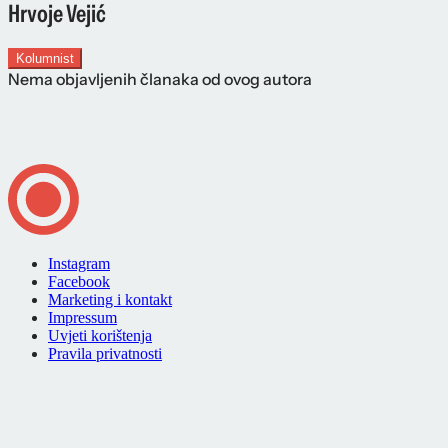
Hrvoje Vejić
Kolumnist
Nema objavljenih članaka od ovog autora
Instagram
Facebook
Marketing i kontakt
Impressum
Uvjeti korištenja
Pravila privatnosti