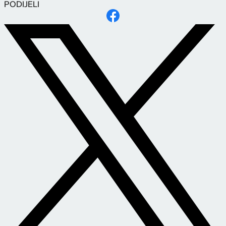
PODIJELI