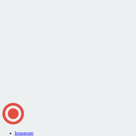
Instagram