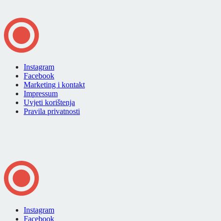
Instagram
Facebook
Marketing i kontakt
Impressum
Uvjeti korištenja
Pravila privatnosti
Instagram
Facebook