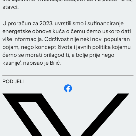
stavci.
U proračun za 2023. uvrstili smo i sufinanciranje
energetske obnove kuća o čemu ćemo uskoro dati
više informacija. Održivost nije neki novi popularan
pojam, nego koncept života i javnih politika kojemu
ćemo se morati prilagoditi, a bolje prije nego
kasnije', napisao je Bilić.
PODIJELI