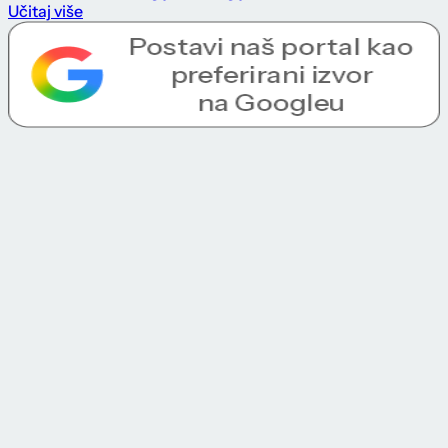
Učitaj više