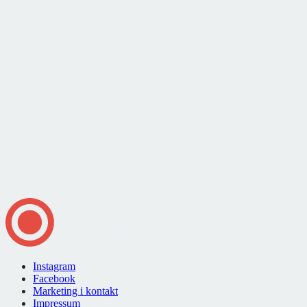
Instagram
Facebook
Marketing i kontakt
Impressum