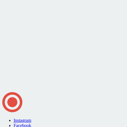
Instagram
Facebook