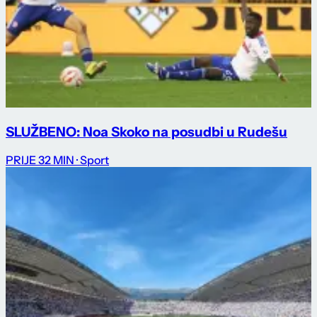
SLUŽBENO: Noa Skoko na posudbi u Rudešu
PRIJE 32 MIN
· Sport