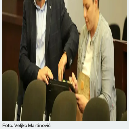
Foto: Veljko Martinović