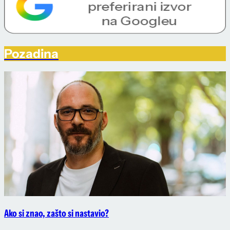
Pozadina
Ako si znao, zašto si nastavio?