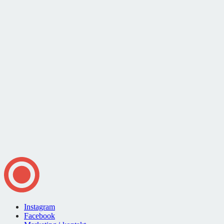
Instagram
Facebook