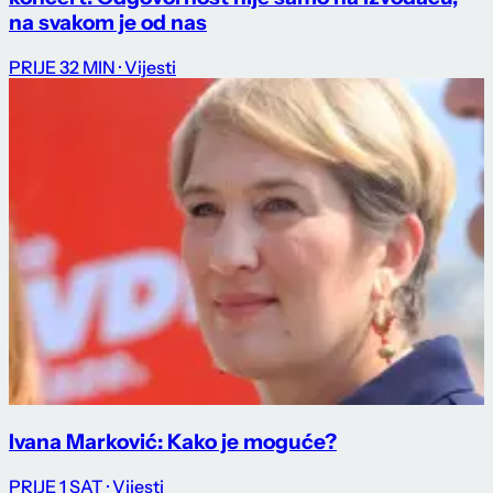
na svakom je od nas
PRIJE 32 MIN
· Vijesti
Ivana Marković: Kako je moguće?
PRIJE 1 SAT
· Vijesti