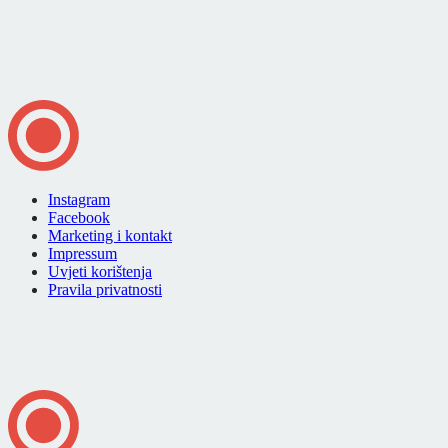
Instagram
Facebook
Marketing i kontakt
Impressum
Uvjeti korištenja
Pravila privatnosti