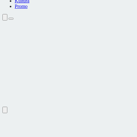
Kultura
Promo