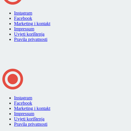
Instagram
Facebook
Marketing i kontakt
Impressum
Uvjeti korištenja
Pravila privatnosti
Instagram
Facebook
Marketing i kontakt
Impressum
Uvjeti korištenja
Pravila privatnosti