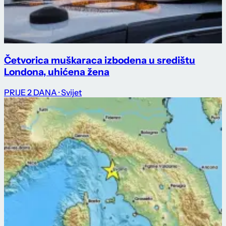
Četvorica muškaraca izbodena u središtu
Londona, uhićena žena
PRIJE 2 DANA
· Svijet