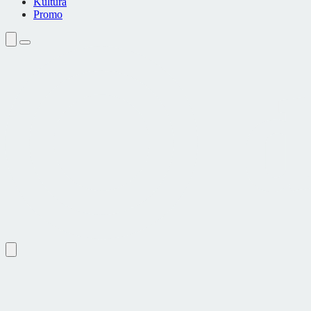
Kultura
Promo