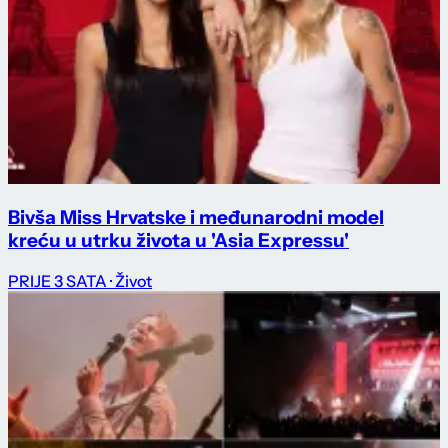
Bivša Miss Hrvatske i međunarodni model
kreću u utrku života u 'Asia Expressu'
PRIJE 3 SATA
· Život