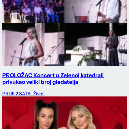
PROLOŽAC Koncert u Zelenoj katedrali
privukao veliki broj gledatelja
PRIJE 2 SATA
· Život