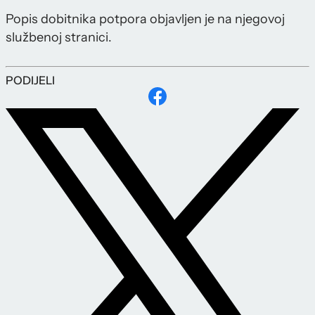
Popis dobitnika potpora objavljen je na njegovoj
službenoj stranici.
PODIJELI