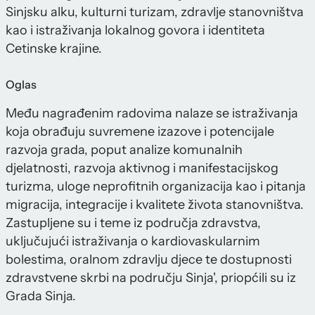
Sinjsku alku, kulturni turizam, zdravlje stanovništva
kao i istraživanja lokalnog govora i identiteta
Cetinske krajine.
Oglas
Među nagrađenim radovima nalaze se istraživanja
koja obrađuju suvremene izazove i potencijale
razvoja grada, poput analize komunalnih
djelatnosti, razvoja aktivnog i manifestacijskog
turizma, uloge neprofitnih organizacija kao i pitanja
migracija, integracije i kvalitete života stanovništva.
Zastupljene su i teme iz područja zdravstva,
uključujući istraživanja o kardiovaskularnim
bolestima, oralnom zdravlju djece te dostupnosti
zdravstvene skrbi na području Sinja', priopćili su iz
Grada Sinja.