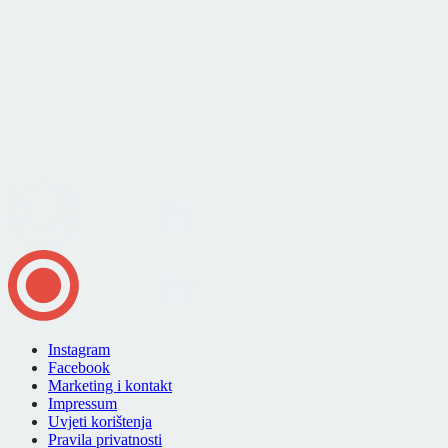
Instagram
Facebook
Marketing i kontakt
Impressum
Uvjeti korištenja
Pravila privatnosti