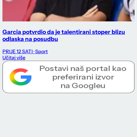
Garcia potvrdio da je talentirani stoper blizu
odlaska na posudbu
PRIJE 12 SATI
· Sport
Učitaj više