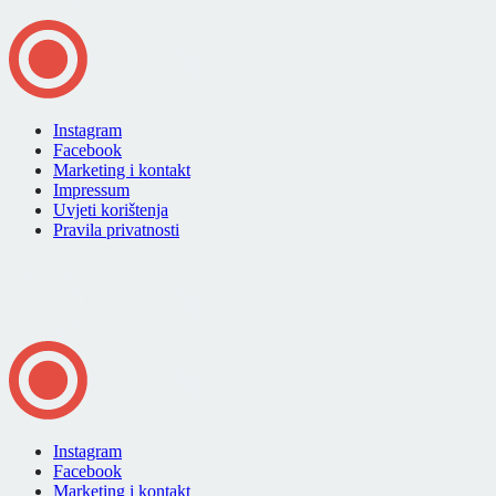
Instagram
Facebook
Marketing i kontakt
Impressum
Uvjeti korištenja
Pravila privatnosti
Instagram
Facebook
Marketing i kontakt