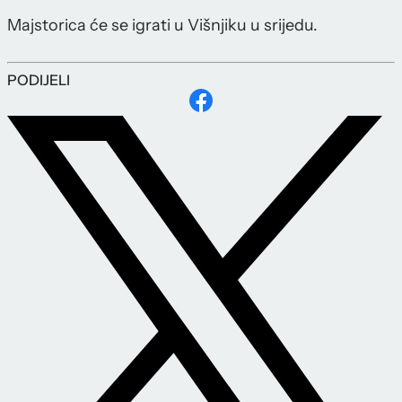
Majstorica će se igrati u Višnjiku u srijedu.
PODIJELI