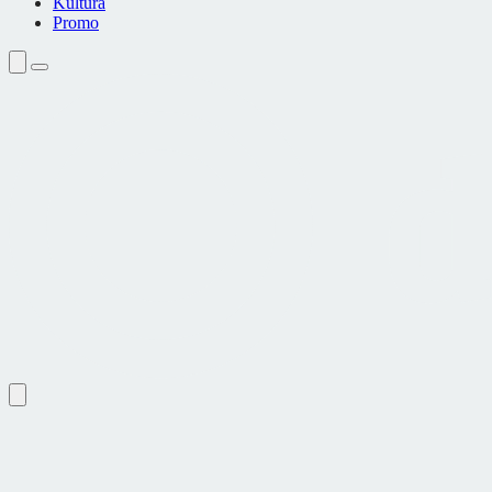
Kultura
Promo