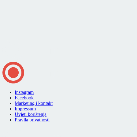
Instagram
Facebook
Marketing i kontakt
Impressum
Uvjeti korištenja
Pravila privatnosti