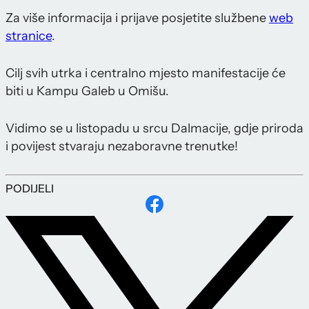
Za više informacija i prijave posjetite službene
web
stranice
.
Cilj svih utrka i centralno mjesto manifestacije će
biti u Kampu Galeb u Omišu.
Vidimo se u listopadu u srcu Dalmacije, gdje priroda
i povijest stvaraju nezaboravne trenutke!
PODIJELI