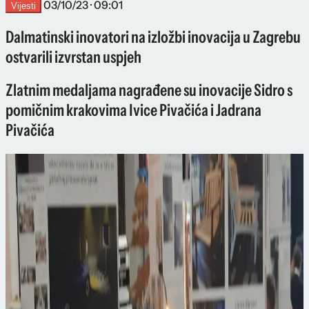
03/10/23 · 09:01
Vijesti
Dalmatinski inovatori na izložbi inovacija u Zagrebu
ostvarili izvrstan uspjeh
Zlatnim medaljama nagrađene su inovacije Sidro s
pomičnim krakovima Ivice Pivačića i Jadrana
Pivačića