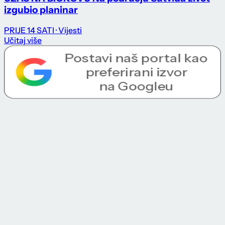
izgubio planinar
PRIJE 14 SATI
· Vijesti
Učitaj više