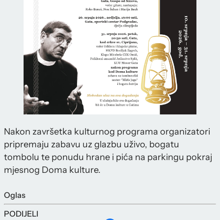
Nakon završetka kulturnog programa organizatori
pripremaju zabavu uz glazbu uživo, bogatu
tombolu te ponudu hrane i pića na parkingu pokraj
mjesnog Doma kulture.
Oglas
PODIJELI