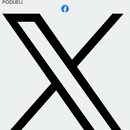
PODIJELI