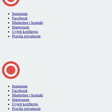
Instagram
Facebook
Marketing i kontakt
Impressum
Uvjeti korištenja
Pravila privatnosti
Instagram
Facebook
Marketing i kontakt
Impressum
Uvjeti korištenja
Pravila privatnosti