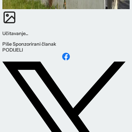
Učitavanje...
Piše
Sponzorirani članak
PODIJELI