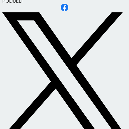
PODIJELI