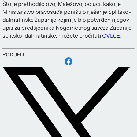
Što je prethodilo ovoj Malešovoj odluci, kako je
Ministarstvo pravosuđa poništilo rješenje Splitsko-
dalmatinske županije kojim je bio potvrđen njegov
upis za predsjednika Nogometnog saveza Županije
splitsko-dalmatinske, možete pročitati
OVDJE
.
PODIJELI