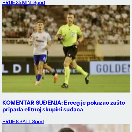
PRIJE 35 MIN
· Sport
KOMENTAR SUĐENJA: Erceg je pokazao zašto
pripada elitnoj skupini sudaca
PRIJE 8 SATI
· Sport