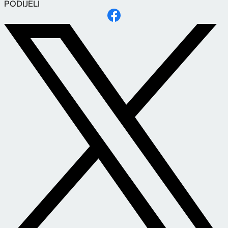
PODIJELI