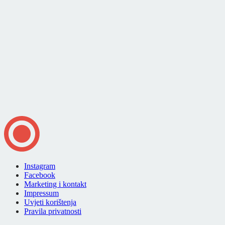
Instagram
Facebook
Marketing i kontakt
Impressum
Uvjeti korištenja
Pravila privatnosti