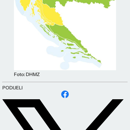
Foto: DHMZ
PODIJELI