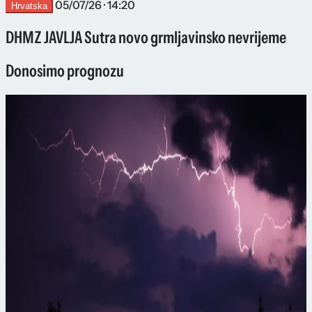
05/07/26 · 14:20
Hrvatska
DHMZ JAVLJA Sutra novo grmljavinsko nevrijeme
Donosimo prognozu