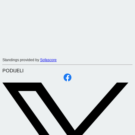
Standings provided by
Sofascore
PODIJELI