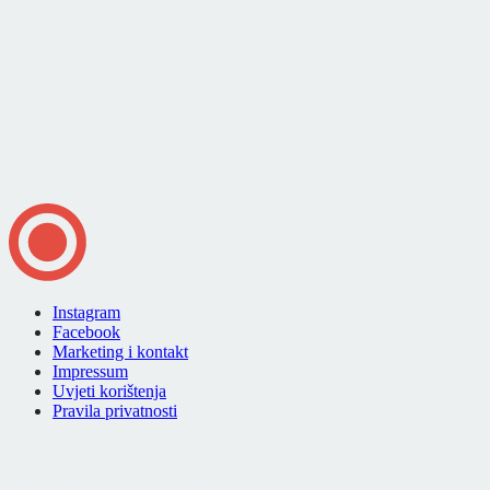
Instagram
Facebook
Marketing i kontakt
Impressum
Uvjeti korištenja
Pravila privatnosti