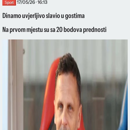
17/05/26 · 16:13
Sport
Dinamo uvjerljivo slavio u gostima
Na prvom mjestu su sa 20 bodova prednosti