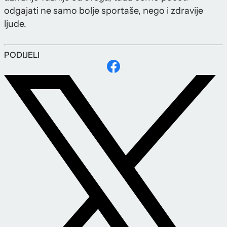
odgajati ne samo bolje sportaše, nego i zdravije
ljude.
PODIJELI