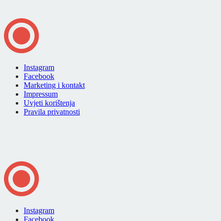
Instagram
Facebook
Marketing i kontakt
Impressum
Uvjeti korištenja
Pravila privatnosti
Instagram
Facebook