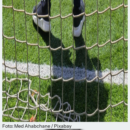
Foto: Med Ahabchane / Pixabay