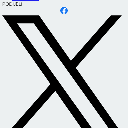
PODIJELI