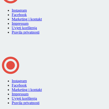
Instagram
Facebook
Marketing i kontakt
Impressum
Uvjeti korištenja
Pravila privatnosti
Instagram
Facebook
Marketing i kontakt
Impressum
Uvjeti korištenja
Pravila privatnosti