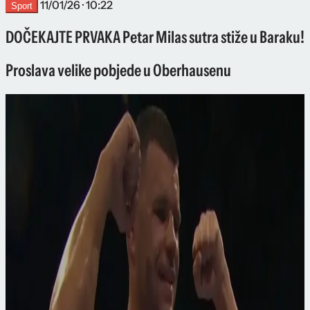
11/01/26 · 10:22
Sport
DOČEKAJTE PRVAKA Petar Milas sutra stiže u Baraku!
Proslava velike pobjede u Oberhausenu