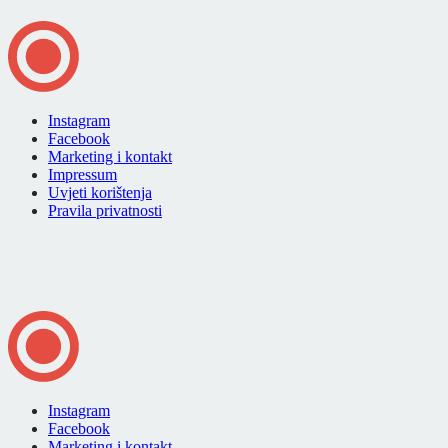
Instagram
Facebook
Marketing i kontakt
Impressum
Uvjeti korištenja
Pravila privatnosti
Instagram
Facebook
Marketing i kontakt