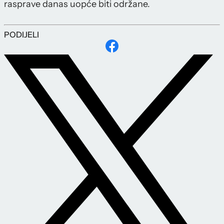
rasprave danas uopće biti održane.
PODIJELI