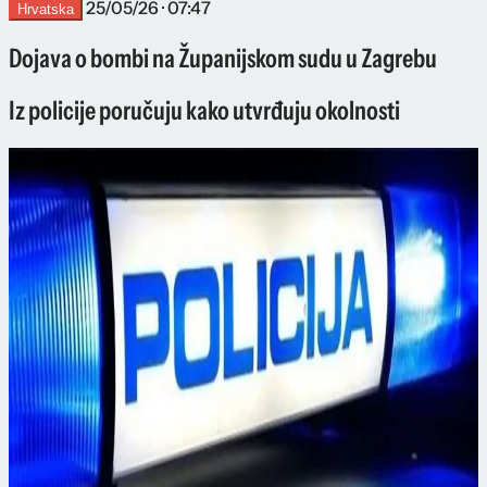
25/05/26 · 07:47
Hrvatska
Dojava o bombi na Županijskom sudu u Zagrebu
Iz policije poručuju kako utvrđuju okolnosti