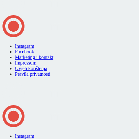
Instagram
Facebook
Marketing i kontakt
Impressum
Uvjeti korištenja
Pravila privatnosti
Instagram