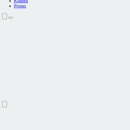
Kultura
Promo