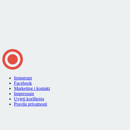
Instagram
Facebook
Marketing i kontakt
Impressum
Uvjeti korištenja
Pravila privatnosti