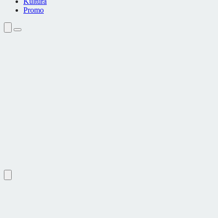
Kultura
Promo