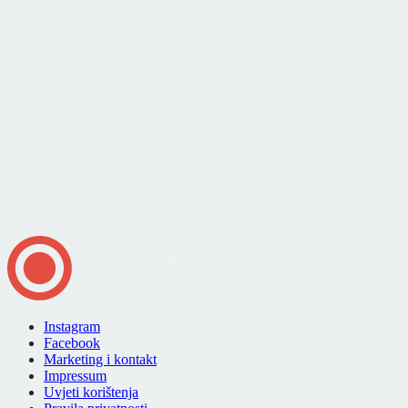
Instagram
Facebook
Marketing i kontakt
Impressum
Uvjeti korištenja