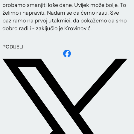
probamo smanjiti loše dane. Uvijek može bolje. To
želimo i napraviti. Nadam se da ćemo rasti. Sve
baziramo na prvoj utakmici, da pokažemo da smo
dobro radili - zaključio je Krovinović.
PODIJELI