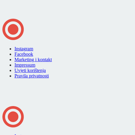
Instagram
Facebook
Marketing i kontakt
Impressum
Uvjeti korištenja
Pravila privatnosti