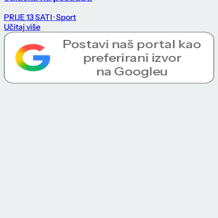
PRIJE 13 SATI
· Sport
Učitaj više