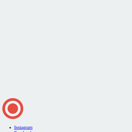
Instagram