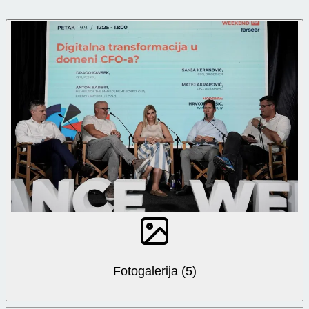
Fotogalerija (5)