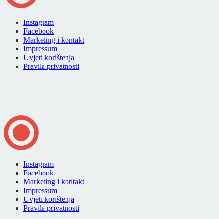
Instagram
Facebook
Marketing i kontakt
Impressum
Uvjeti korištenja
Pravila privatnosti
Instagram
Facebook
Marketing i kontakt
Impressum
Uvjeti korištenja
Pravila privatnosti