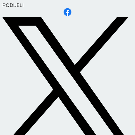
PODIJELI