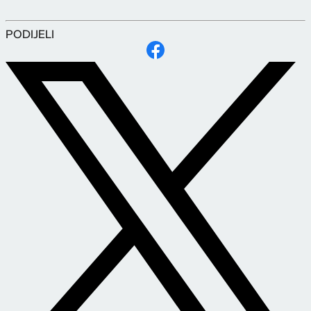
PODIJELI