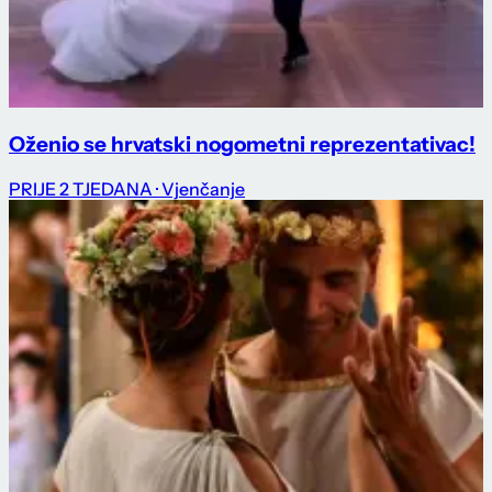
Oženio se hrvatski nogometni reprezentativac!
PRIJE 2 TJEDANA
· Vjenčanje