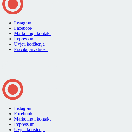
Instagram
Facebook
Marketing i kontakt
Impressum
Uvjeti korištenja
Pravila privatnosti
Instagram
Facebook
Marketing i kontakt
Impressum
Uvjeti korištenja