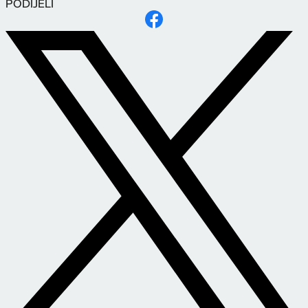
PODIJELI