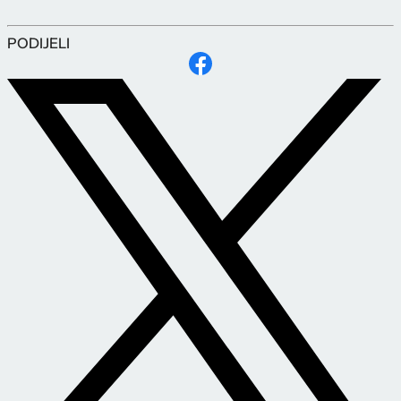
PODIJELI