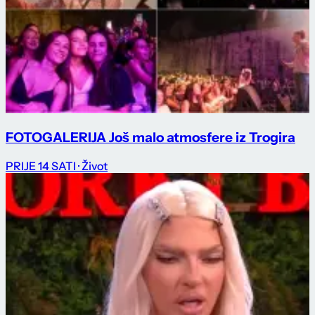
FOTOGALERIJA Još malo atmosfere iz Trogira
PRIJE 14 SATI
· Život