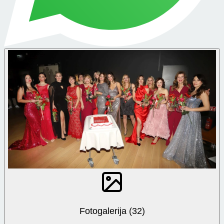
Fotogalerija (32)