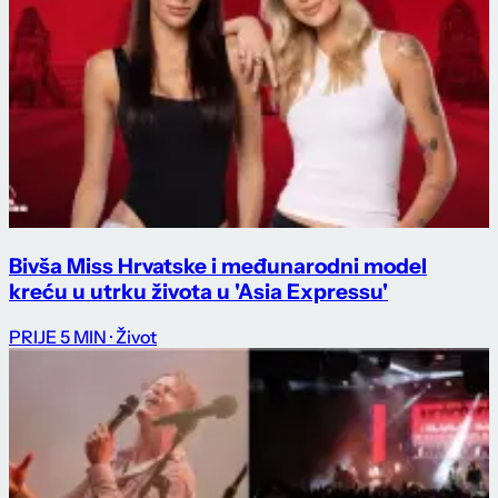
Bivša Miss Hrvatske i međunarodni model
kreću u utrku života u 'Asia Expressu'
PRIJE 5 MIN
· Život