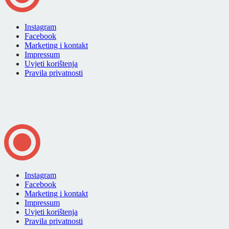
Instagram
Facebook
Marketing i kontakt
Impressum
Uvjeti korištenja
Pravila privatnosti
Instagram
Facebook
Marketing i kontakt
Impressum
Uvjeti korištenja
Pravila privatnosti