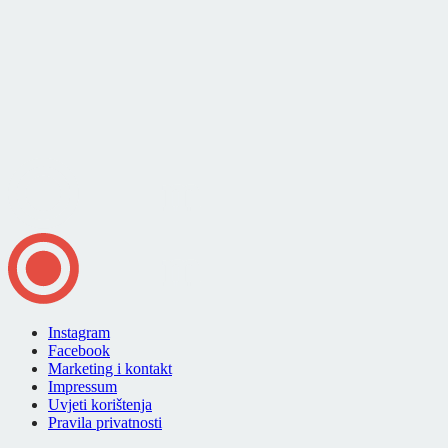
Instagram
Facebook
Marketing i kontakt
Impressum
Uvjeti korištenja
Pravila privatnosti