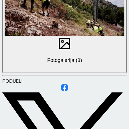
Fotogalerija (8)
PODIJELI