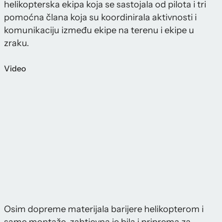
helikopterska ekipa koja se sastojala od pilota i tri
pomoćna člana koja su koordinirala aktivnosti i
komunikaciju između ekipe na terenu i ekipe u
zraku.
Video
Osim dopreme materijala barijere helikopterom i