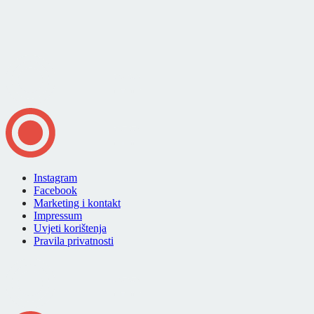
Instagram
Facebook
Marketing i kontakt
Impressum
Uvjeti korištenja
Pravila privatnosti