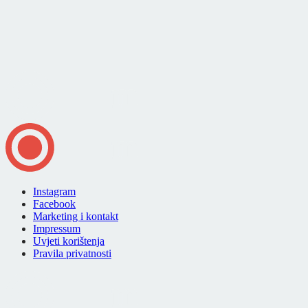
Instagram
Facebook
Marketing i kontakt
Impressum
Uvjeti korištenja
Pravila privatnosti