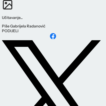
Učitavanje...
Piše
Gabrijela Radanović
PODIJELI