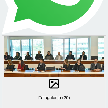
Fotogalerija (20)