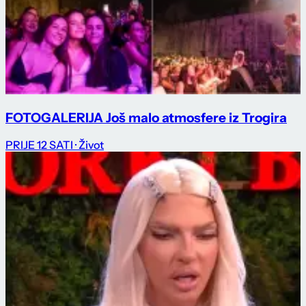
FOTOGALERIJA Još malo atmosfere iz Trogira
PRIJE 12 SATI
· Život