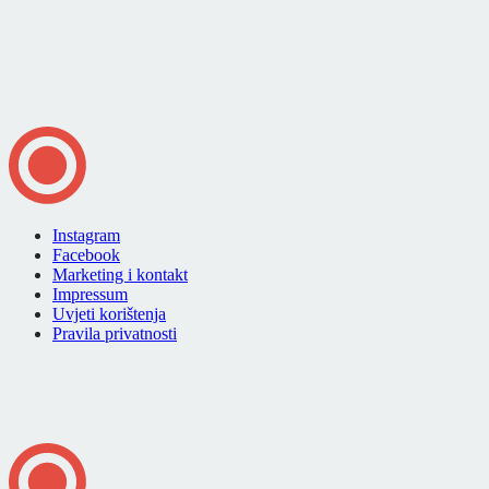
Instagram
Facebook
Marketing i kontakt
Impressum
Uvjeti korištenja
Pravila privatnosti