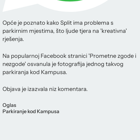
Opće je poznato kako Split ima problema s
parkirnim mjestima, što ljude tjera na 'kreativna'
rješenja.
Na popularnoj Facebook stranici 'Prometne zgode i
nezgode' osvanula je fotografija jednog takvog
parkiranja kod Kampusa.
Objava je izazvala niz komentara.
Oglas
Parkiranje kod Kampusa