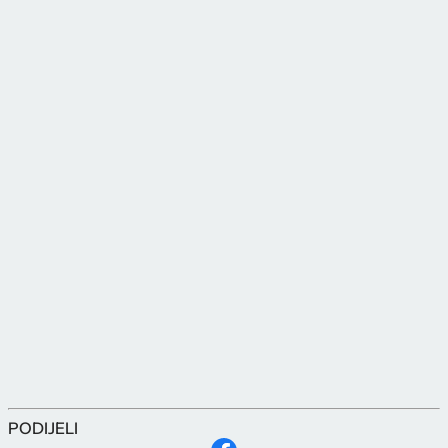
PODIJELI