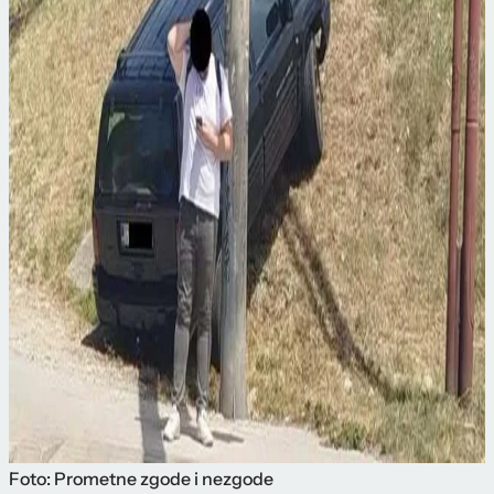
Foto: Prometne zgode i nezgode