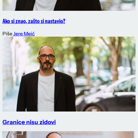
Ako si znao, zašto si nastavio?
Piše
Jere Meić
Granice nisu zidovi