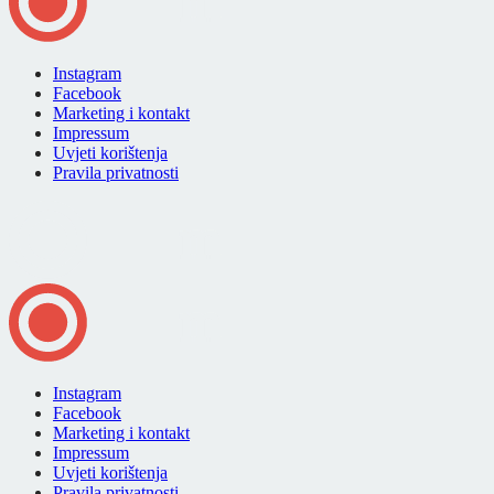
Instagram
Facebook
Marketing i kontakt
Impressum
Uvjeti korištenja
Pravila privatnosti
Instagram
Facebook
Marketing i kontakt
Impressum
Uvjeti korištenja
Pravila privatnosti