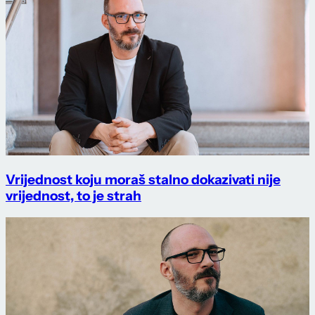
Vrijednost koju moraš stalno dokazivati nije
vrijednost, to je strah