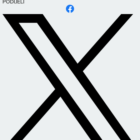
PODIJELI