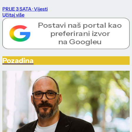
PRIJE 3 SATA
· Vijesti
Učitaj više
Pozadina