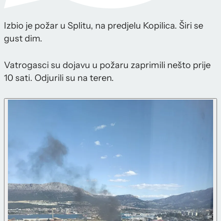
Izbio je požar u Splitu, na predjelu Kopilica. Širi se
gust dim.
Vatrogasci su dojavu u požaru zaprimili nešto prije
10 sati. Odjurili su na teren.