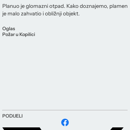
Planuo je glomazni otpad. Kako doznajemo, plamen
je malo zahvatio i obližnji objekt.
Oglas
Požar u Kopilici
PODIJELI