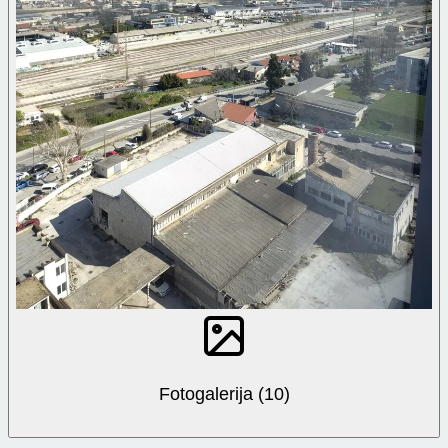
Fotogalerija (10)