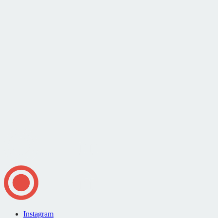
Instagram