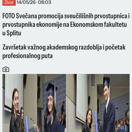
14/05/26 · 08:03
Život
FOTO Svečana promocija sveučilišnih prvostupnica i
prvostupnika ekonomije na Ekonomskom fakultetu
u Splitu
Završetak važnog akademskog razdoblja i početak
profesionalnog puta