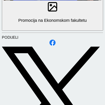
Promocija na Ekonomskom fakultetu
PODIJELI