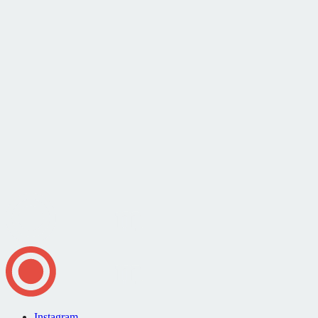
Instagram