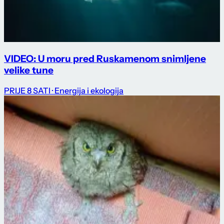
VIDEO: U moru pred Ruskamenom snimljene
velike tune
PRIJE 8 SATI
· Energija i ekologija