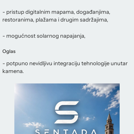
- pristup digitalnim mapama, događanjima,
restoranima, plažama i drugim sadržajima,
- mogućnost solarnog napajanja,
Oglas
- potpuno nevidljivu integraciju tehnologije unutar
kamena.