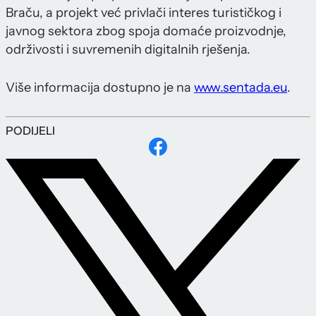
Braču, a projekt već privlači interes turističkog i
javnog sektora zbog spoja domaće proizvodnje,
održivosti i suvremenih digitalnih rješenja.
Više informacija dostupno je na
www.sentada.eu
.
PODIJELI