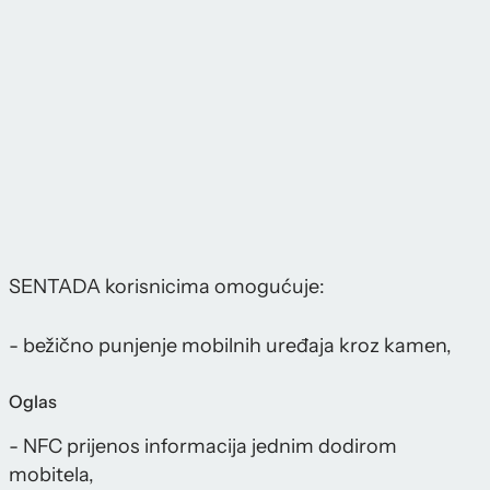
SENTADA korisnicima omogućuje:
- bežično punjenje mobilnih uređaja kroz kamen,
Oglas
- NFC prijenos informacija jednim dodirom
mobitela,